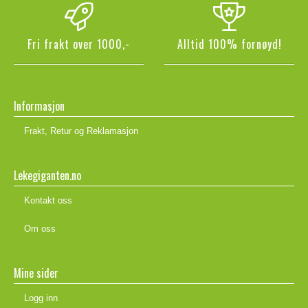
Fri frakt over 1000,-
Alltid 100% fornøyd!
Informasjon
Frakt, Retur og Reklamasjon
Lekegiganten.no
Kontakt oss
Om oss
Mine sider
Logg inn