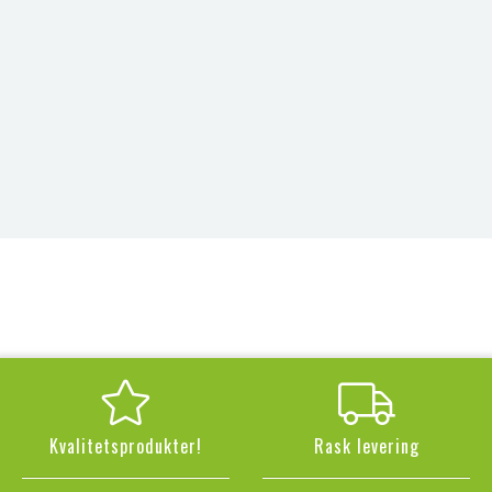
Kvalitetsprodukter!
Rask levering