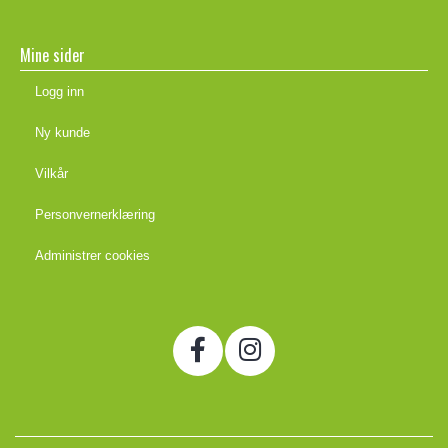
Mine sider
Logg inn
Ny kunde
Vilkår
Personvernerklæring
Administrer cookies