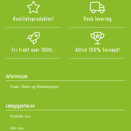
Kvalitetsprodukter!
Rask levering
Fri frakt over 1000,-
Alltid 100% fornøyd!
Informasjon
Frakt, Retur og Reklamasjon
Lekegiganten.no
Kontakt oss
Om oss