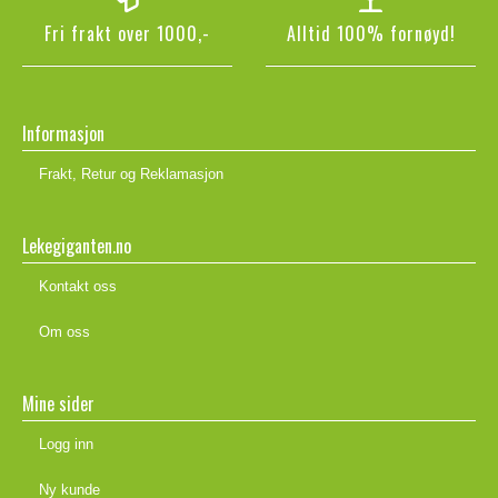
Fri frakt over 1000,-
Alltid 100% fornøyd!
Informasjon
Frakt, Retur og Reklamasjon
Lekegiganten.no
Kontakt oss
Om oss
Mine sider
Logg inn
Ny kunde