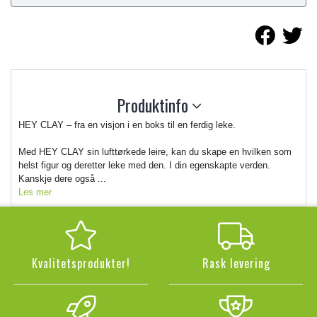
Produktinfo
HEY CLAY – fra en visjon i en boks til en ferdig leke.
Med HEY CLAY sin lufttørkede leire, kan du skape en hvilken som
helst figur og deretter leke med den. I din egenskapte verden.
Kanskje dere også ...
Les mer
Kvalitetsprodukter!
Rask levering