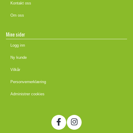
Kontakt oss
Om oss
Mine sider
Logg inn
Ny kunde
Vilkår
Personvernerklæring
Administrer cookies