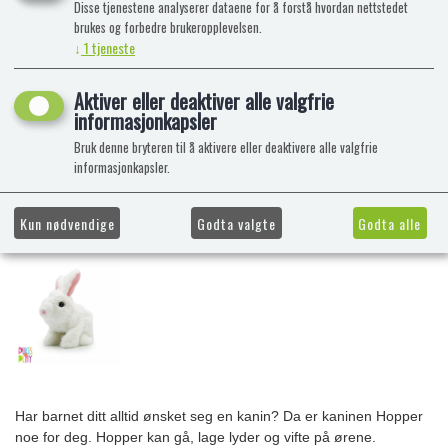
Disse tjenestene analyserer dataene for å forstå hvordan nettstedet
brukes og forbedre brukeropplevelsen.
↓
1
tjeneste
Aktiver eller deaktiver alle valgfrie
informasjonkapsler
Bruk denne bryteren til å aktivere eller deaktivere alle valgfrie
informasjonkapsler.
Kun nødvendige
Godta valgte
Godta alle
Har barnet ditt alltid ønsket seg en kanin? Da er kaninen Hopper
noe for deg. Hopper kan gå, lage lyder og vifte på ørene.