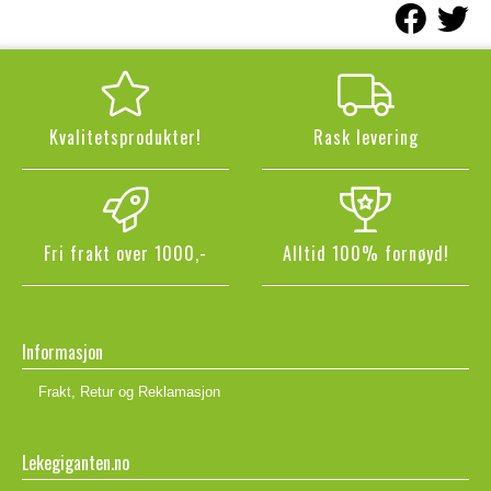
Kvalitetsprodukter!
Rask levering
Fri frakt over 1000,-
Alltid 100% fornøyd!
Informasjon
Frakt, Retur og Reklamasjon
Lekegiganten.no