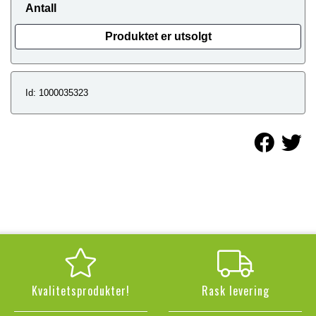
Antall
Produktet er utsolgt
Id: 1000035323
Kvalitetsprodukter!
Rask levering