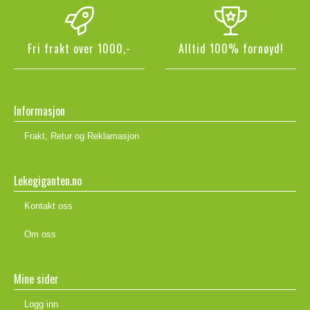
Fri frakt over 1000,-
Alltid 100% fornøyd!
Informasjon
Frakt, Retur og Reklamasjon
Lekegiganten.no
Kontakt oss
Om oss
Mine sider
Logg inn