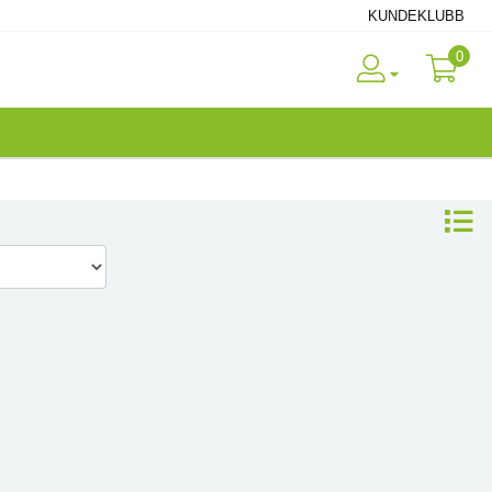
KUNDEKLUBB
0