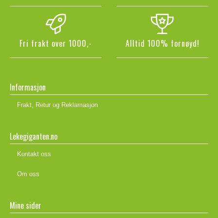
Fri frakt over 1000,-
Alltid 100% fornøyd!
Informasjon
Frakt, Retur og Reklamasjon
Lekegiganten.no
Kontakt oss
Om oss
Mine sider