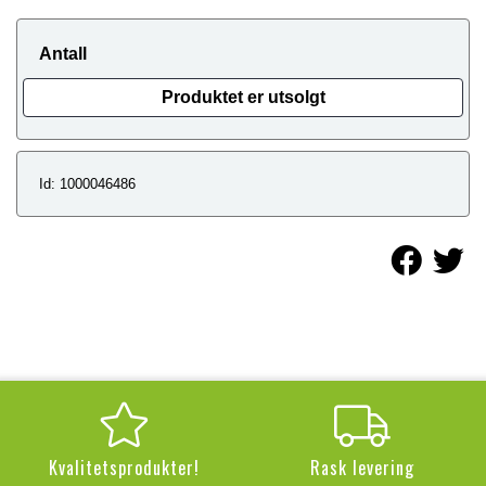
Antall
Produktet er utsolgt
Id: 1000046486
Kvalitetsprodukter!
Rask levering