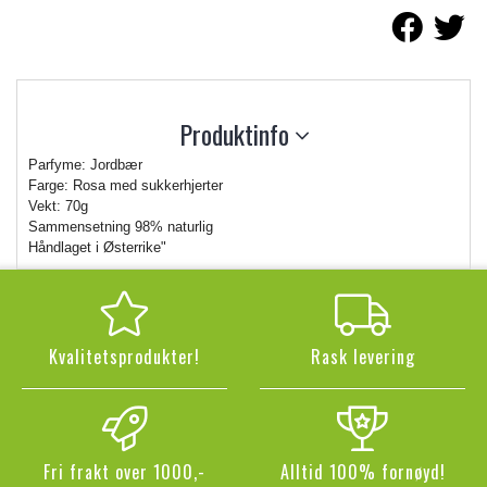
Produktinfo
Parfyme: Jordbær
Farge: Rosa med sukkerhjerter
Vekt: 70g
Sammensetning 98% naturlig
Håndlaget i Østerrike"
Kvalitetsprodukter!
Rask levering
Fri frakt over 1000,-
Alltid 100% fornøyd!