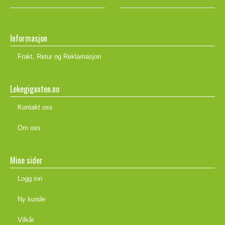
Informasjon
Frakt, Retur og Reklamasjon
Lekegiganten.no
Kontakt oss
Om oss
Mine sider
Logg inn
Ny kunde
Vilkår