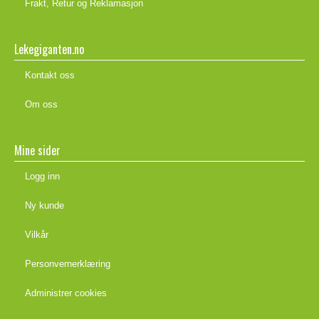
Frakt, Retur og Reklamasjon
Lekegiganten.no
Kontakt oss
Om oss
Mine sider
Logg inn
Ny kunde
Vilkår
Personvernerklæring
Administrer cookies