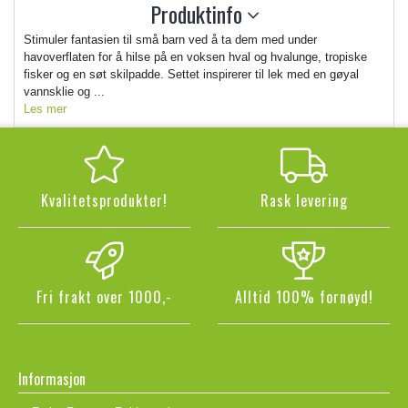
Produktinfo
Stimuler fantasien til små barn ved å ta dem med under
havoverflaten for å hilse på en voksen hval og hvalunge, tropiske
fisker og en søt skilpadde. Settet inspirerer til lek med en gøyal
vannsklie og ...
Les mer
Kvalitetsprodukter!
Rask levering
Fri frakt over 1000,-
Alltid 100% fornøyd!
Informasjon