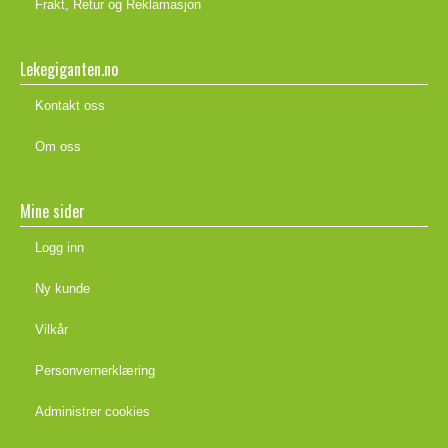
Frakt, Retur og Reklamasjon
Lekegiganten.no
Kontakt oss
Om oss
Mine sider
Logg inn
Ny kunde
Vilkår
Personvernerklæring
Administrer cookies