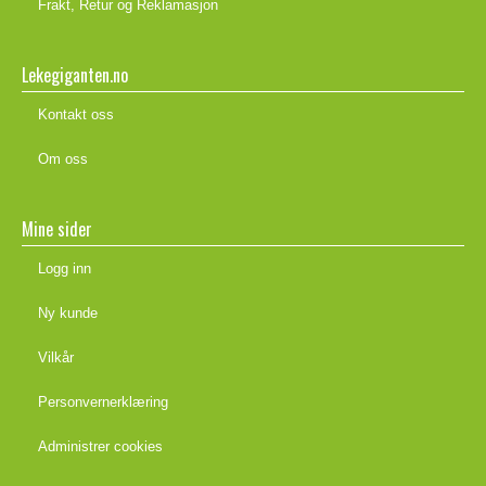
Frakt, Retur og Reklamasjon
Lekegiganten.no
Kontakt oss
Om oss
Mine sider
Logg inn
Ny kunde
Vilkår
Personvernerklæring
Administrer cookies