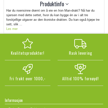
Produktinfo
Har du noensinne drømt om å eie en Iron Man-drakt? Nå har du
sjansen med dette settet, hvor du kan bygge én av i alt tre
forskjellige utgaver av den ikoniske drakten. Du kan også kjøpe tre
sett, slik ...
Les mer
Kvalitetsprodukter!
Rask levering
Fri frakt over 1000,-
Alltid 100% fornøyd!
Informasjon