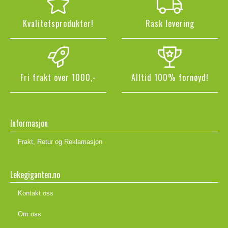
Kvalitetsprodukter!
Rask levering
Fri frakt over 1000,-
Alltid 100% fornøyd!
Informasjon
Frakt, Retur og Reklamasjon
Lekegiganten.no
Kontakt oss
Om oss