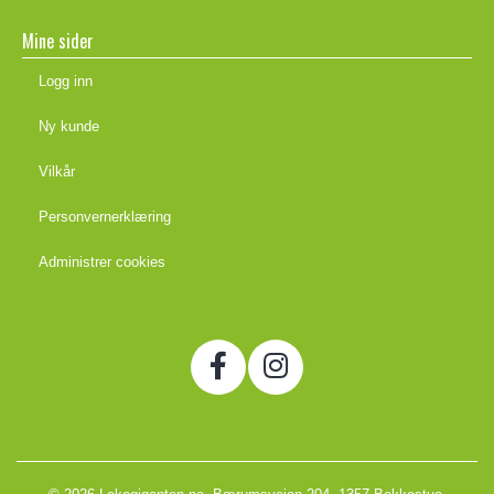
Mine sider
Logg inn
Ny kunde
Vilkår
Personvernerklæring
Administrer cookies