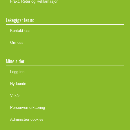
Frakt, Retur og Reklamasjon
Lekegiganten.no
Kontakt oss
Om oss
Mine sider
Logg inn
Ny kunde
Vilkår
Personvernerklæring
Administrer cookies