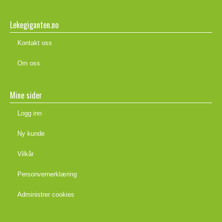
Lekegiganten.no
Kontakt oss
Om oss
Mine sider
Logg inn
Ny kunde
Vilkår
Personvernerklæring
Administrer cookies