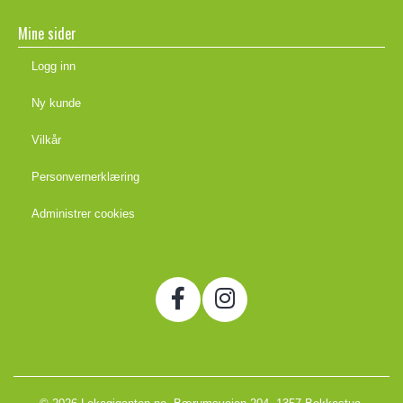
Mine sider
Logg inn
Ny kunde
Vilkår
Personvernerklæring
Administrer cookies