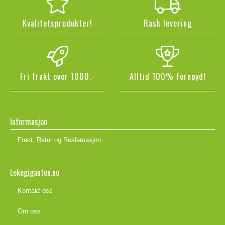
Kvalitetsprodukter!
Rask levering
Fri frakt over 1000,-
Alltid 100% fornøyd!
Informasjon
Frakt, Retur og Reklamasjon
Lekegiganten.no
Kontakt oss
Om oss