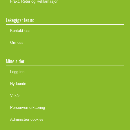
Frakt, Retur og Reklamasjon
Lekegiganten.no
Kontakt oss
Om oss
Mine sider
Logg inn
Ny kunde
Vilkår
Personvernerklæring
Administrer cookies