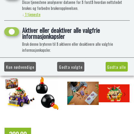
Disse tjenestene analyserer dataene for å forstå hvordan nettstedet
brukes og forbedre brukeropplevelsen.
↓
1
tjeneste
Aktiver eller deaktiver alle valgfrie
informasjonkapsler
Bruk denne bryteren til å aktivere eller deaktivere alle valgfrie
informasjonkapsler.
Kun nødvendige
Godta valgte
Godta alle