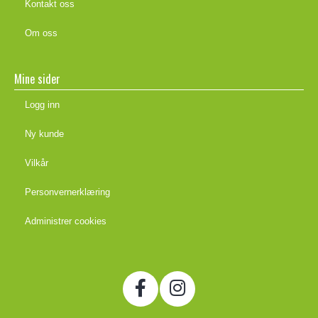
Kontakt oss
Om oss
Mine sider
Logg inn
Ny kunde
Vilkår
Personvernerklæring
Administrer cookies