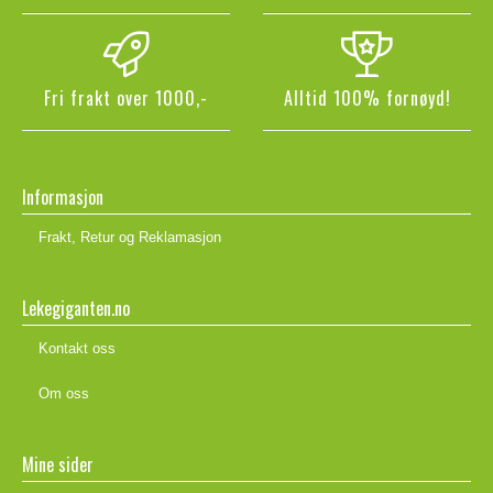
Fri frakt over 1000,-
Alltid 100% fornøyd!
Informasjon
Frakt, Retur og Reklamasjon
Lekegiganten.no
Kontakt oss
Om oss
Mine sider