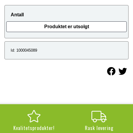
Antall
Produktet er utsolgt
Id: 1000045089
Kvalitetsprodukter!
Rask levering