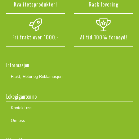
Kvalitetsprodukter!
Rask levering
Fri frakt over 1000,-
Alltid 100% fornøyd!
Informasjon
Frakt, Retur og Reklamasjon
Lekegiganten.no
Kontakt oss
Om oss