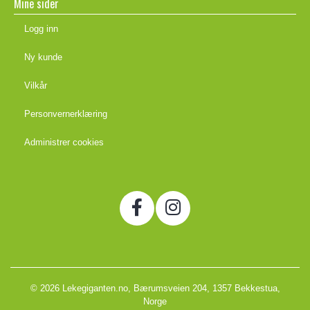
Mine sider
Logg inn
Ny kunde
Vilkår
Personvernerklæring
Administrer cookies
© 2026 Lekegiganten.no, Bærumsveien 204, 1357 Bekkestua,
Norge