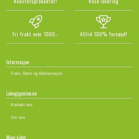
Kvalitetsprodukter!
Rask levering
Fri frakt over 1000,-
Alltid 100% fornøyd!
Informasjon
Frakt, Retur og Reklamasjon
Lekegiganten.no
Kontakt oss
Om oss
Mine sider