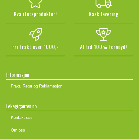
Kvalitetsprodukter!
Rask levering
Fri frakt over 1000,-
Alltid 100% fornøyd!
Informasjon
Frakt, Retur og Reklamasjon
Lekegiganten.no
Kontakt oss
Om oss