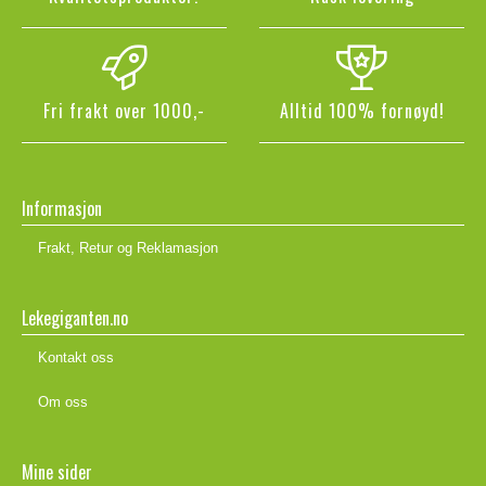
Fri frakt over 1000,-
Alltid 100% fornøyd!
Informasjon
Frakt, Retur og Reklamasjon
Lekegiganten.no
Kontakt oss
Om oss
Mine sider