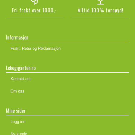
Fri frakt over 1000,-
Alltid 100% fornøyd!
Informasjon
Frakt, Retur og Reklamasjon
Lekegiganten.no
Kontakt oss
Om oss
Mine sider
Logg inn
Ny kunde