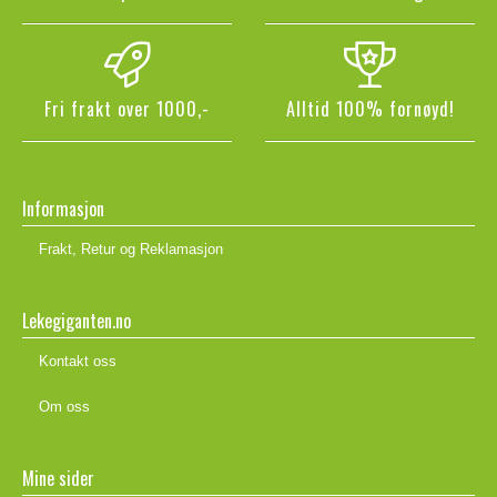
Fri frakt over 1000,-
Alltid 100% fornøyd!
Informasjon
Frakt, Retur og Reklamasjon
Lekegiganten.no
Kontakt oss
Om oss
Mine sider