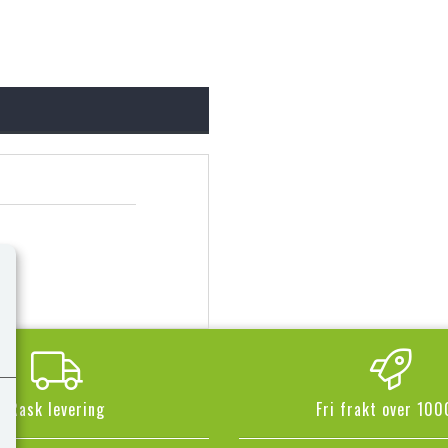
Rask levering
Fri frakt over 100