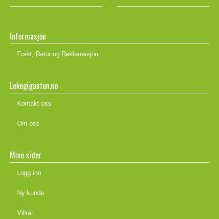
Informasjon
Frakt, Retur og Reklamasjon
Lekegiganten.no
Kontakt oss
Om oss
Mine sider
Logg inn
Ny kunde
Vilkår