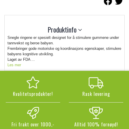
Produktinfo
Snegle ringene er spesielt designet for å stimulere gummene under
tannvekst og beroe babyen.
Frembringer gode motoriske og koordinasjons egenskaper, stimulere
babyens kognitive utvikling.
Laget av FDA ...
Les mer
Kvalitetsprodukter!
Rask levering
Fri frakt over 1000,-
Alltid 100% fornøyd!