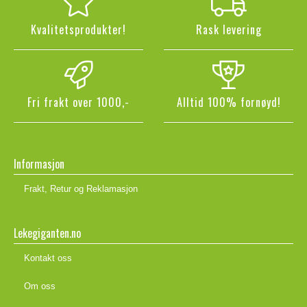
Kvalitetsprodukter!
Rask levering
Fri frakt over 1000,-
Alltid 100% fornøyd!
Informasjon
Frakt, Retur og Reklamasjon
Lekegiganten.no
Kontakt oss
Om oss