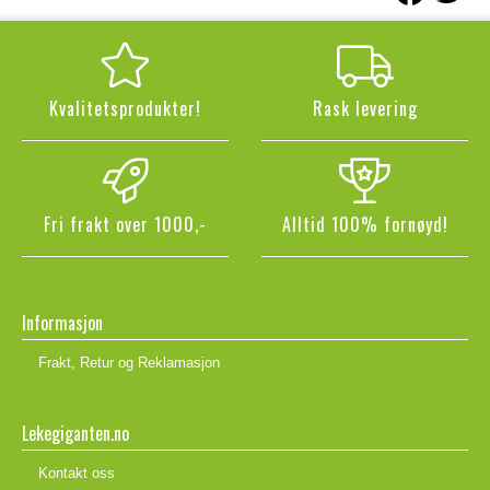
Kvalitetsprodukter!
Rask levering
Fri frakt over 1000,-
Alltid 100% fornøyd!
Informasjon
Frakt, Retur og Reklamasjon
Lekegiganten.no
Kontakt oss