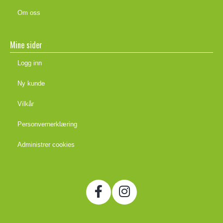
Om oss
Mine sider
Logg inn
Ny kunde
Vilkår
Personvernerklæring
Administrer cookies