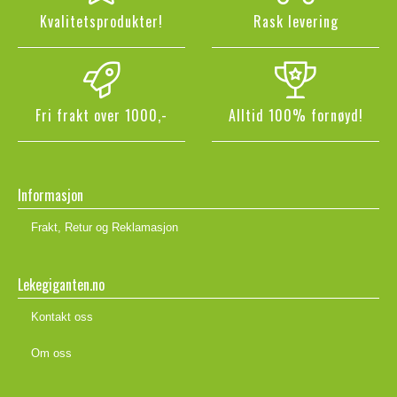
Kvalitetsprodukter!
Rask levering
Fri frakt over 1000,-
Alltid 100% fornøyd!
Informasjon
Frakt, Retur og Reklamasjon
Lekegiganten.no
Kontakt oss
Om oss