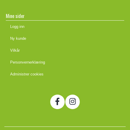
Mine sider
Logg inn
Ny kunde
Vilkår
Personvernerklæring
Administrer cookies