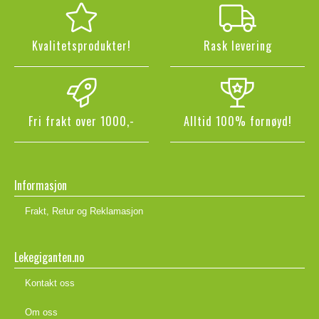
Kvalitetsprodukter!
Rask levering
Fri frakt over 1000,-
Alltid 100% fornøyd!
Informasjon
Frakt, Retur og Reklamasjon
Lekegiganten.no
Kontakt oss
Om oss