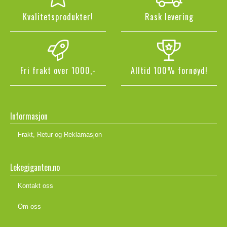
Kvalitetsprodukter!
Rask levering
Fri frakt over 1000,-
Alltid 100% fornøyd!
Informasjon
Frakt, Retur og Reklamasjon
Lekegiganten.no
Kontakt oss
Om oss