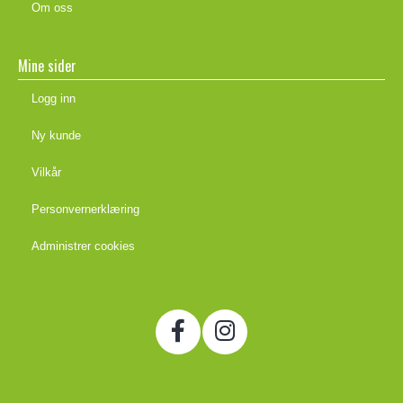
Om oss
Mine sider
Logg inn
Ny kunde
Vilkår
Personvernerklæring
Administrer cookies