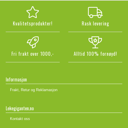
Kvalitetsprodukter!
Rask levering
Fri frakt over 1000,-
Alltid 100% fornøyd!
Informasjon
Frakt, Retur og Reklamasjon
Lekegiganten.no
Kontakt oss