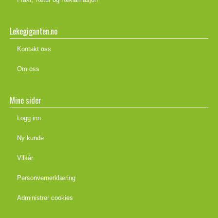
Lekegiganten.no
Kontakt oss
Om oss
Mine sider
Logg inn
Ny kunde
Vilkår
Personvernerklæring
Administrer cookies