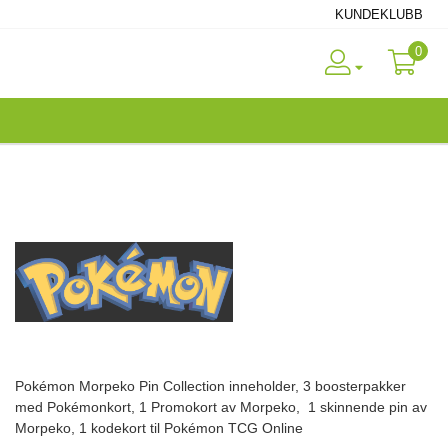
KUNDEKLUBB
0
Pokémon Morpeko Pin Collection inneholder, 3 boosterpakker
med Pokémonkort, 1 Promokort av Morpeko, 1 skinnende pin av
Morpeko, 1 kodekort til Pokémon TCG Online