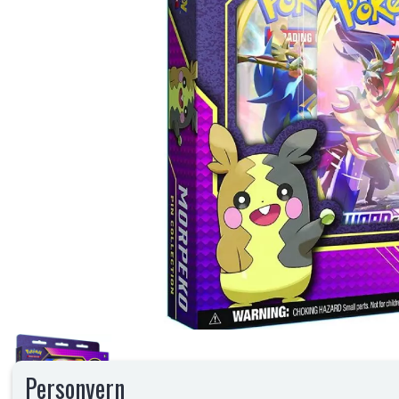
Personvern