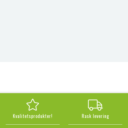
Kvalitetsprodukter!
Rask levering