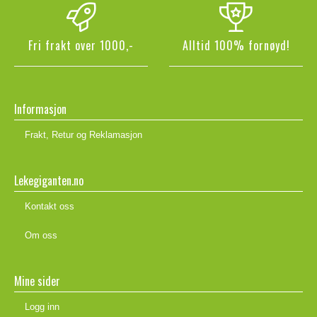
Fri frakt over 1000,-
Alltid 100% fornøyd!
Informasjon
Frakt, Retur og Reklamasjon
Lekegiganten.no
Kontakt oss
Om oss
Mine sider
Logg inn