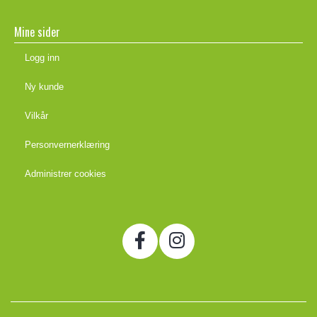
Mine sider
Logg inn
Ny kunde
Vilkår
Personvernerklæring
Administrer cookies