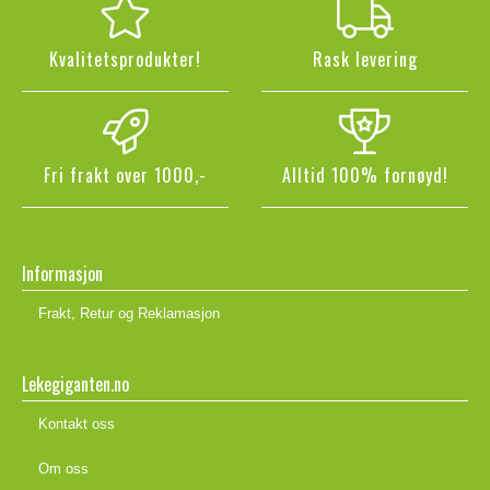
Kvalitetsprodukter!
Rask levering
Fri frakt over 1000,-
Alltid 100% fornøyd!
Informasjon
Frakt, Retur og Reklamasjon
Lekegiganten.no
Kontakt oss
Om oss