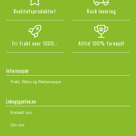
Kvalitetsprodukter!
Rask levering
Fri frakt over 1000,-
Alltid 100% fornøyd!
Informasjon
Frakt, Retur og Reklamasjon
Lekegiganten.no
Kontakt oss
Om oss