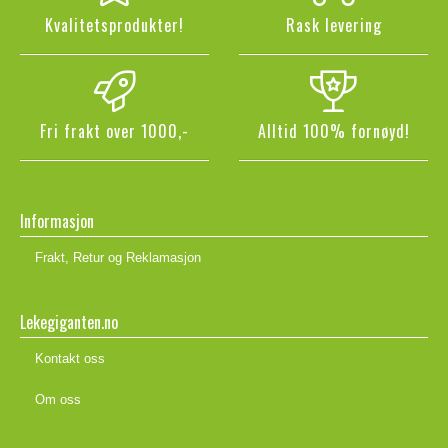
Kvalitetsprodukter!
Rask levering
Fri frakt over 1000,-
Alltid 100% fornøyd!
Informasjon
Frakt, Retur og Reklamasjon
Lekegiganten.no
Kontakt oss
Om oss