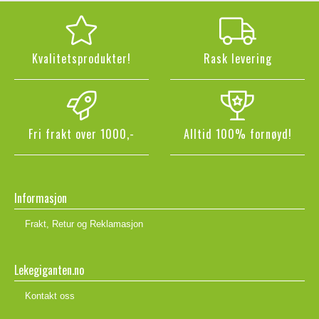
Kvalitetsprodukter!
Rask levering
Fri frakt over 1000,-
Alltid 100% fornøyd!
Informasjon
Frakt, Retur og Reklamasjon
Lekegiganten.no
Kontakt oss