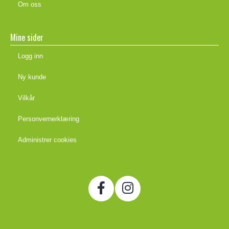
Om oss
Mine sider
Logg inn
Ny kunde
Vilkår
Personvernerklæring
Administrer cookies