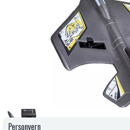
Personvern