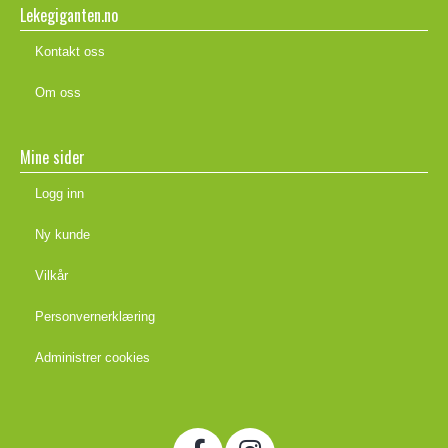
Lekegiganten.no
Kontakt oss
Om oss
Mine sider
Logg inn
Ny kunde
Vilkår
Personvernerklæring
Administrer cookies