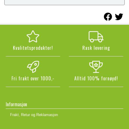
Kvalitetsprodukter!
Rask levering
Fri frakt over 1000,-
Alltid 100% fornøyd!
Informasjon
Frakt, Retur og Reklamasjon