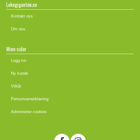
Lekegiganten.no
Kontakt oss
Om oss
Mine sider
Logg inn
Ny kunde
Vilkår
Personvernerklæring
Administrer cookies