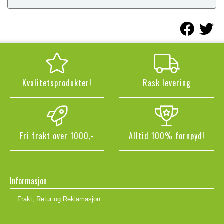
Kvalitetsprodukter!
Rask levering
Fri frakt over 1000,-
Alltid 100% fornøyd!
Informasjon
Frakt, Retur og Reklamasjon