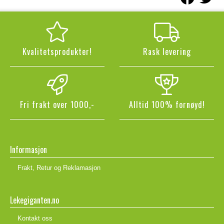
Kvalitetsprodukter!
Rask levering
Fri frakt over 1000,-
Alltid 100% fornøyd!
Informasjon
Frakt, Retur og Reklamasjon
Lekegiganten.no
Kontakt oss