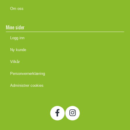
Om oss
Mine sider
Logg inn
Ny kunde
Vilkår
Personvernerklæring
Administrer cookies