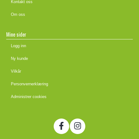
Kontakt oss
Om oss
Mine sider
Logg inn
Ny kunde
Vilkår
Personvernerklæring
Administrer cookies