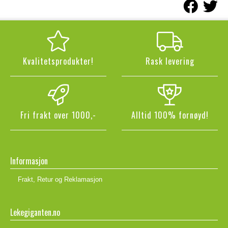
Kvalitetsprodukter!
Rask levering
Fri frakt over 1000,-
Alltid 100% fornøyd!
Informasjon
Frakt, Retur og Reklamasjon
Lekegiganten.no