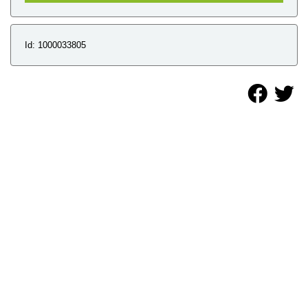
Id: 1000033805