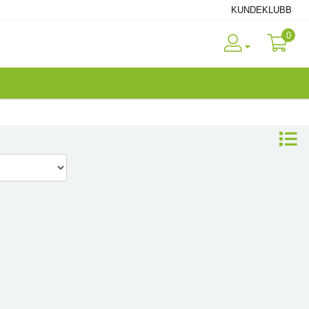
KUNDEKLUBB
0