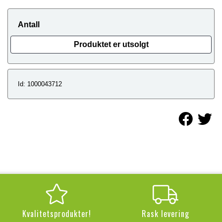
Antall
Produktet er utsolgt
Id: 1000043712
Kvalitetsprodukter!
Rask levering