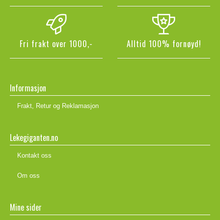
Fri frakt over 1000,-
Alltid 100% fornøyd!
Informasjon
Frakt, Retur og Reklamasjon
Lekegiganten.no
Kontakt oss
Om oss
Mine sider