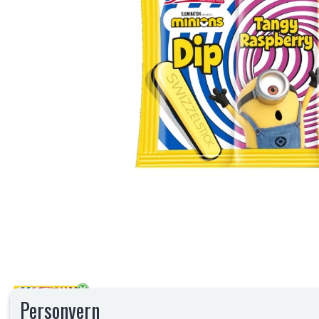
Personvern