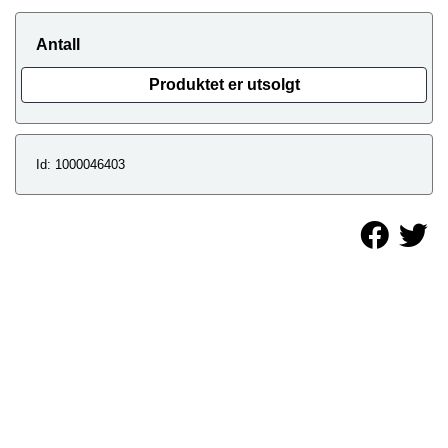
Antall
Produktet er utsolgt
Id: 1000046403