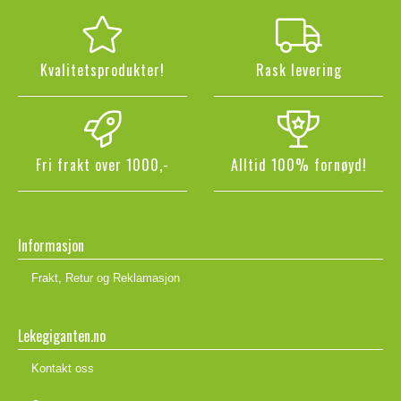
Kvalitetsprodukter!
Rask levering
Fri frakt over 1000,-
Alltid 100% fornøyd!
Informasjon
Frakt, Retur og Reklamasjon
Lekegiganten.no
Kontakt oss