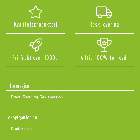
Kvalitetsprodukter!
Rask levering
Fri frakt over 1000,-
Alltid 100% fornøyd!
Informasjon
Frakt, Retur og Reklamasjon
Lekegiganten.no
Kontakt oss